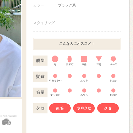
カラー
ブラック系
スタイリング
こんな人にオススメ！