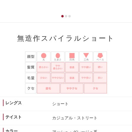
無造作スパイラルショート
レングス
ショート
テイスト
カジュアル・ストリート
カラー