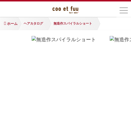
ホーム
ヘアカタログ
無造作スパイラルショート