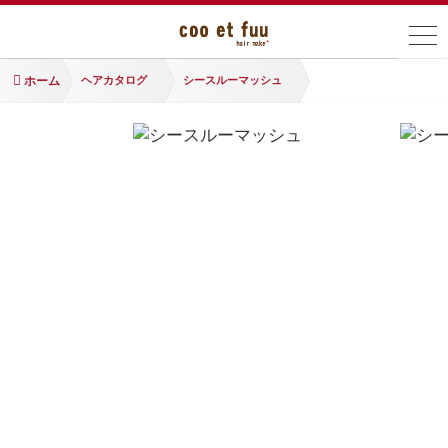
ホーム
ヘアカタログ
シースルーマッシュ