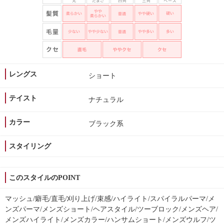
レングス
ショート
テイスト
ナチュラル
カラー
ブラック系
スタイリング
このスタイルのPOINT
マッシュ/癖毛/直毛/刈り上げ/束感/ハイライト/スパイラルパーマ/メ
ンズパーマ/メンズショート/ヘアスタイル/ツーブロック/メンズヘア/
メンズハイライト/メンズカラー/ハンサムショート/メンズウルフ/ツ