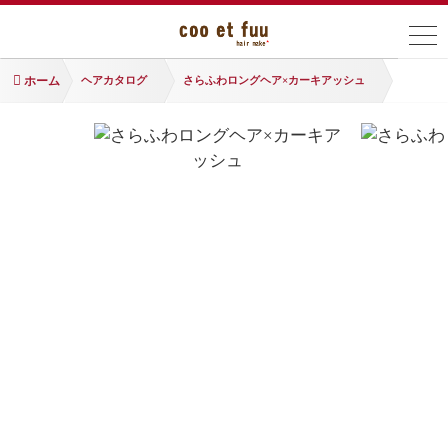
ホーム
ヘアカタログ
さらふわロングヘア×カーキアッシュ