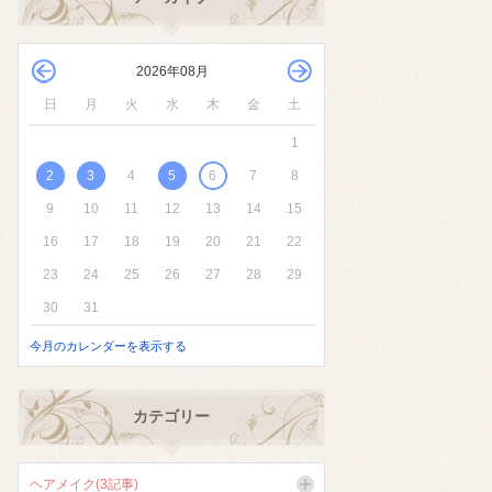
2026年08月
日
月
火
水
木
金
土
1
2
3
4
5
6
7
8
9
10
11
12
13
14
15
16
17
18
19
20
21
22
23
24
25
26
27
28
29
30
31
今月のカレンダーを表示する
カテゴリー
ヘアメイク(3記事)