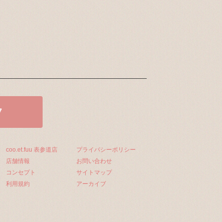
7
coo.et.fuu 表参道店
プライバシーポリシー
店舗情報
お問い合わせ
コンセプト
サイトマップ
利用規約
アーカイブ