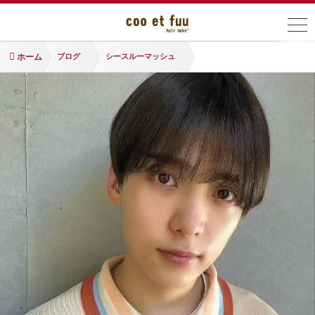
ホーム
ブログ
シースルーマッシュ