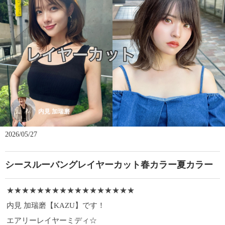
内見 加瑞磨
2026/05/27
シースルーバングレイヤーカット春カラー夏カラー
★★★★★★★★★★★★★★★★★
内見 加瑞磨【KAZU】です！
エアリーレイヤーミディ☆