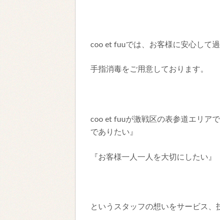
coo et fuuでは、お客様に安心
手指消毒をご用意しておりま
coo et fuuが激戦区の表参道エ
でありたい』
『お客様一人一人を大切にしたい』
というスタッフの想いをサービス、