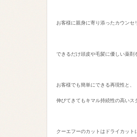
お客様に親身に寄り添ったカウンセ
できるだけ頭皮や毛髪に優しい薬剤
お客様でも簡単にできる再現性と、
伸びてきてもキマル持続性の高いス
クーエフーのカットはドライカット