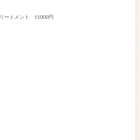
リートメント 11000円