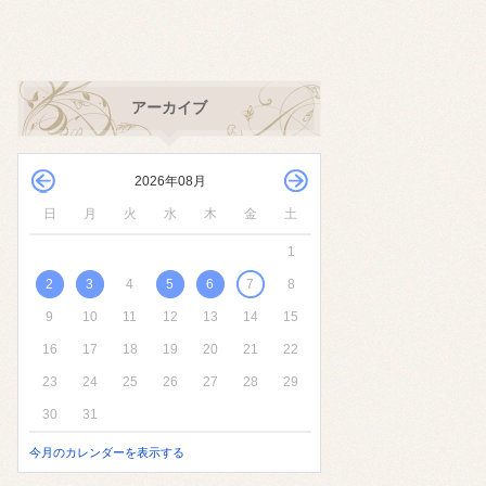
アーカイブ
2026年08月
日
月
火
水
木
金
土
1
2
3
4
5
6
7
8
9
10
11
12
13
14
15
16
17
18
19
20
21
22
23
24
25
26
27
28
29
30
31
今月のカレンダーを表示する