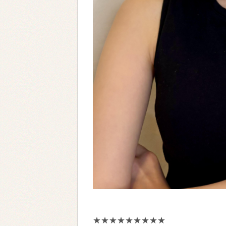
★★★★★★★★★