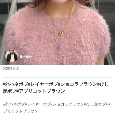
藤沢輝守
2025/11/12
#外ハネボブ#レイヤーボブ#ショコラブラウン#ひし
形ボブ#アプリコットブラウン
#外ハネボブ#レイヤーボブ#ショコラブラウン#ひし形ボブ#ア
プリコットブラウン