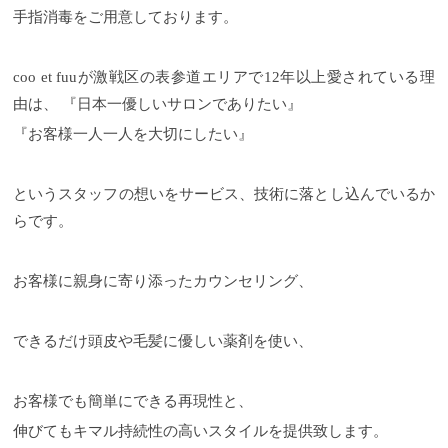
手指消毒をご用意しております。
coo et fuuが激戦区の表参道エリアで12年以上愛されている理
由は、 『日本一優しいサロンでありたい』
『お客様一人一人を大切にしたい』
というスタッフの想いをサービス、技術に落とし込んでいるか
らです。
お客様に親身に寄り添ったカウンセリング、
できるだけ頭皮や毛髪に優しい薬剤を使い、
お客様でも簡単にできる再現性と、
伸びてもキマル持続性の高いスタイルを提供致します。