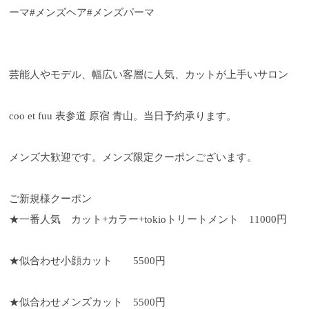
ーマ#メンズヘア#メンズパーマ
芸能人やモデル、幅広い客層に人気、カットが上手いサロン
coo et fuu 表参道 原宿 青山。当日予約承ります。
メンズ大歓迎です。メンズ限定クーポンございます。
ご新規様クーポン
★一番人気 カット+カラー+tokioトリートメント 11000円
★似合わせ小顔カット 5500円
★似合わせメンズカット 5500円