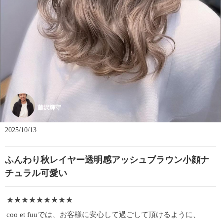
藤沢輝守
2025/10/13
ふんわり秋レイヤー透明感アッシュブラウン小顔ナ
チュラル可愛い
★★★★★★★★★
coo et fuuでは、お客様に安心して過ごして頂けるように、