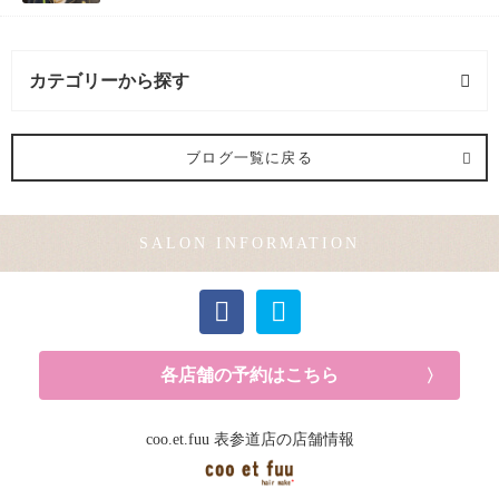
カテゴリーから探す
ヘアメイク (1記事)
ブログ一覧に戻る
メンズカット (1記事)
SALON INFORMATION
カラー (2記事)
各店舗の予約はこちら
coo.et.fuu 表参道店の店舗情報