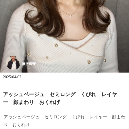
藤沢輝守
2025/04/02
アッシュベージュ セミロング くびれ レイヤ
ー 顔まわり おくれげ
アッシュベージュ セミロング くびれ レイヤー 顔まわ
り おくれげ