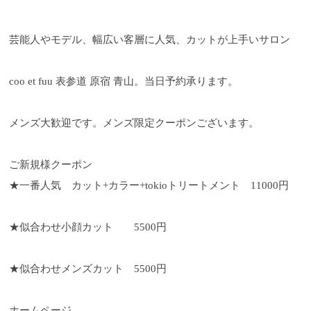
芸能人やモデル、幅広い客層に人気、カットが上手いサロン
coo et fuu 表参道 原宿 青山。当日予約承ります。
メンズ大歓迎です。メンズ限定クーポンございます。
ご新規様クーポン
★一番人気 カット+カラー+tokioトリートメント 11000円
★似合わせ小顔カット 5500円
★似合わせメンズカット 5500円
ホームページ