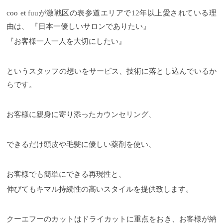
coo et fuuが激戦区の表参道エリアで12年以上愛されている理
由は、 『日本一優しいサロンでありたい』
『お客様一人一人を大切にしたい』
というスタッフの想いをサービス、技術に落とし込んでいるか
らです。
お客様に親身に寄り添ったカウンセリング、
できるだけ頭皮や毛髪に優しい薬剤を使い、
お客様でも簡単にできる再現性と、
伸びてもキマル持続性の高いスタイルを提供致します。
クーエフーのカットはドライカットに重点をおき、お客様が納