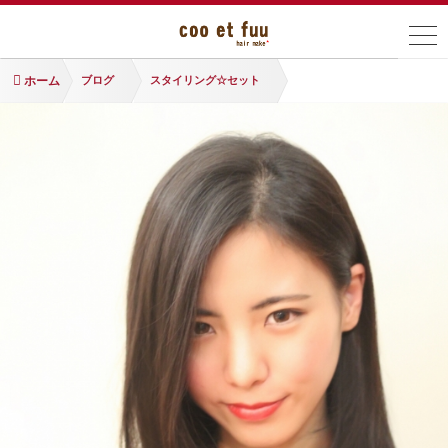
ホーム
ブログ
スタイリング☆セット