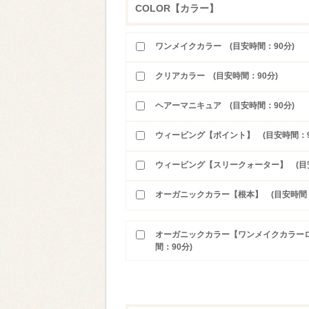
COLOR【カラー】
ワンメイクカラー (目安時間：90分)
クリアカラー (目安時間：90分)
ヘアーマニキュア (目安時間：90分)
ウィービング【ポイント】 (目安時間：9
ウィービング【スリークォーター】 (目安
オーガニックカラー【根本】 (目安時間：
オーガニックカラー【ワンメイクカラーロ
間：90分)