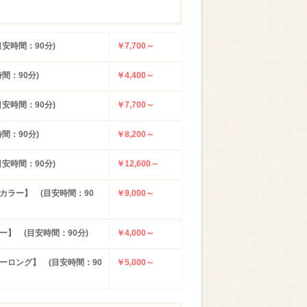
安時間：90分)
￥7,700～
間：90分)
￥4,400～
安時間：90分)
￥7,700～
間：90分)
￥8,200～
安時間：90分)
￥12,600～
カラー】 (目安時間：90
￥9,000～
】 (目安時間：90分)
￥4,000～
ーロング】 (目安時間：90
￥5,000～