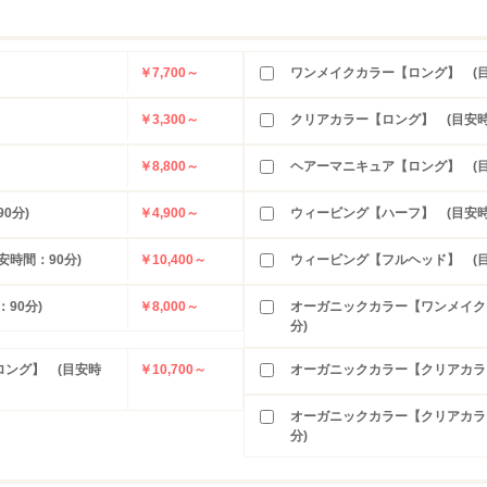
￥7,700～
ワンメイクカラー【ロング】 (目
￥3,300～
クリアカラー【ロング】 (目安時
￥8,800～
ヘアーマニキュア【ロング】 (目
0分)
￥4,900～
ウィービング【ハーフ】 (目安時
時間：90分)
￥10,400～
ウィービング【フルヘッド】 (目
90分)
￥8,000～
オーガニックカラー【ワンメイク
分)
ング】 (目安時
￥10,700～
オーガニックカラー【クリアカラー
オーガニックカラー【クリアカラ
分)