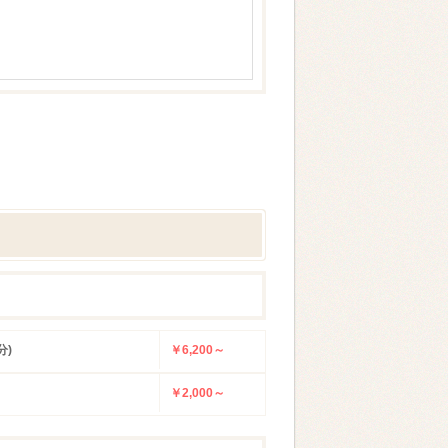
分)
￥6,200～
￥2,000～