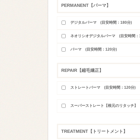
PERMANENT【パーマ】
デジタルパーマ (目安時間：180分)
ネオリシオデジタルパーマ (目安時間：1
パーマ (目安時間：120分)
REPAIR【縮毛矯正】
ストレートパーマ (目安時間：120分)
スーパーストレート【根元のリタッチ】 (
TREATMENT【トリートメント】