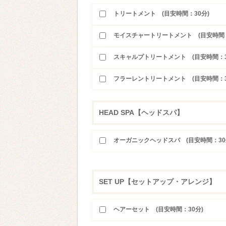
トリートメント (目安時間：30分)
モイスチャートリートメント (目安時間：
スキャルプトリートメント (目安時間：3
フラーレントリートメント (目安時間：3
HEAD SPA【ヘッドスパ】
オーガニックヘッドスパ (目安時間：30
SET UP【セットアップ・アレンジ】
ヘアーセット (目安時間：30分)