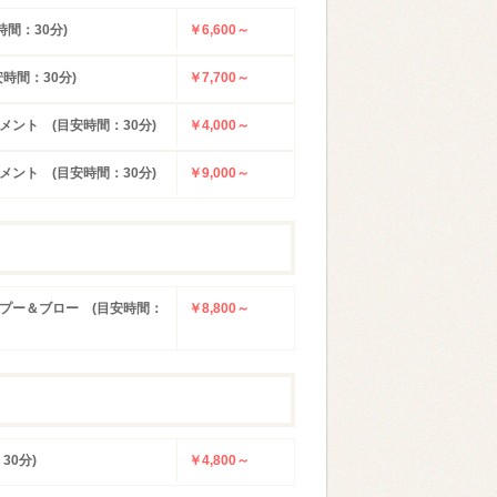
間：30分)
￥6,600～
時間：30分)
￥7,700～
ント (目安時間：30分)
￥4,000～
ント (目安時間：30分)
￥9,000～
プー＆ブロー (目安時間：
￥8,800～
30分)
￥4,800～