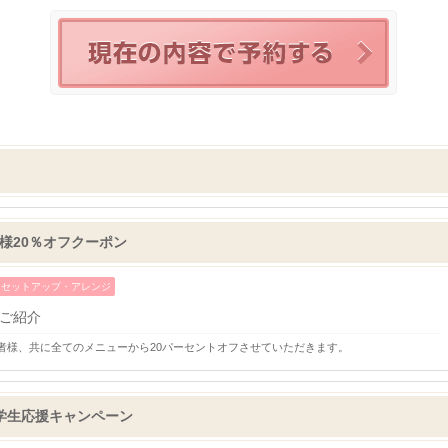
様20％オフクーポン
セットアップ・アレンジ
ご紹介
者様、共に全てのメニューから20パーセントオフさせていただきます。
学生応援キャンペーン