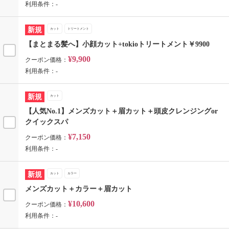
利用条件：-
新規
カット
トリートメント
【まとまる髪へ】小顔カット+tokioトリートメント￥9900
¥9,900
クーポン価格：
利用条件：-
新規
カット
【人気No.1】メンズカット＋眉カット＋頭皮クレンジングor
クイックスパ
¥7,150
クーポン価格：
利用条件：-
新規
カット
カラー
メンズカット＋カラー＋眉カット
¥10,600
クーポン価格：
利用条件：-