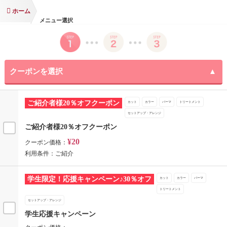
ホーム
メニュー選択
クーポンを選択
ご紹介者様20％オフクーポン
カット
カラー
パーマ
トリートメント
セットアップ・アレンジ
ご紹介者様20％オフクーポン
¥20
クーポン価格：
利用条件：ご紹介
学生限定！応援キャンペーン♪30％オフ
カット
カラー
パーマ
トリートメント
セットアップ・アレンジ
学生応援キャンペーン