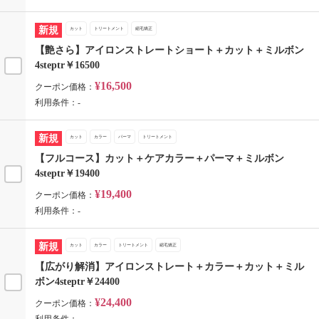
新規
カット
トリートメント
縮毛矯正
【艶さら】アイロンストレートショート＋カット＋ミルボン
4steptr￥16500
¥16,500
クーポン価格：
利用条件：-
新規
カット
カラー
パーマ
トリートメント
【フルコース】カット＋ケアカラー＋パーマ＋ミルボン
4steptr￥19400
¥19,400
クーポン価格：
利用条件：-
新規
カット
カラー
トリートメント
縮毛矯正
【広がり解消】アイロンストレート＋カラー＋カット＋ミル
ボン4steptr￥24400
¥24,400
クーポン価格：