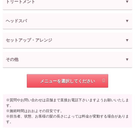
トリートメント
ヘッドスパ
セットアップ・アレンジ
その他
メニューを選択してください
※質問やお問い合わせは店舗まで直接お電話下さいますようお願いいたしま
す。
※施術時間はおおよその目安です。
※担当者、状態、お客様の髪の長さによっては料金が変動する場合がありま
す。