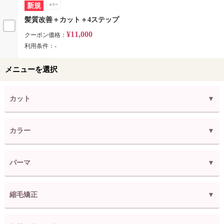
新規
カラー
髪質改善＋カット＋4ステップ
¥11,000
クーポン価格：
利用条件：-
メニューを選択
カット
カラー
パーマ
縮毛矯正