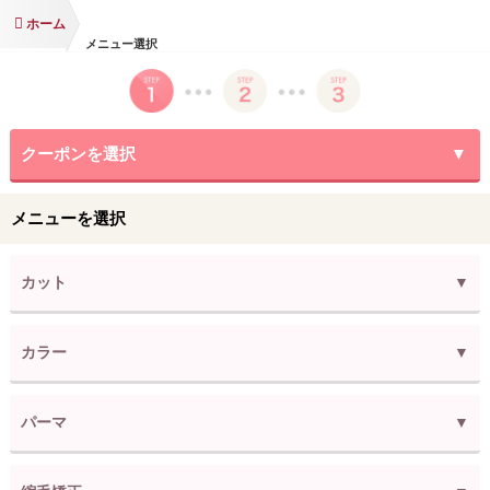
ホーム
メニュー選択
クーポンを選択
メニューを選択
カット
カラー
パーマ