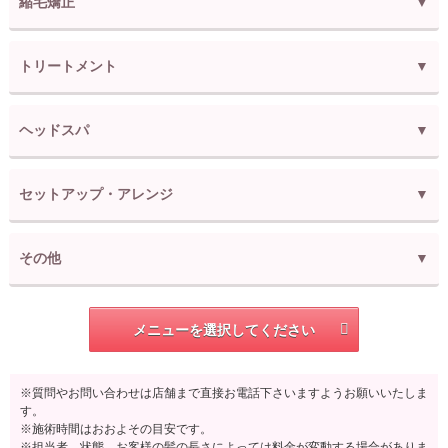
縮毛矯正
トリートメント
ヘッドスパ
セットアップ・アレンジ
その他
メニューを選択してください
※質問やお問い合わせは店舗まで直接お電話下さいますようお願いいたしま
す。
※施術時間はおおよその目安です。
※担当者、状態、お客様の髪の長さによっては料金が変動する場合がありま