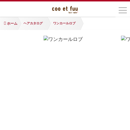
ホーム
ヘアカタログ
ワンカールロブ