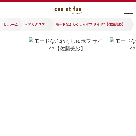
ホーム
ヘアカタログ
モードなふわくしゅボブ サイド2【佐藤美紗】