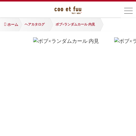
ホーム
ヘアカタログ
ボブ×ランダムカール 内見