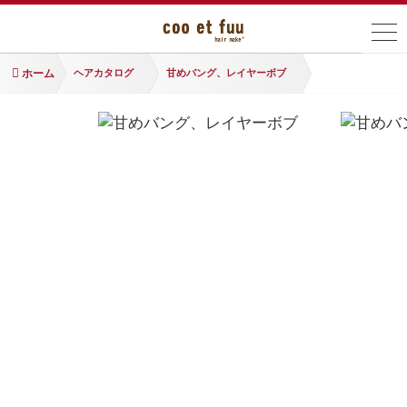
ホーム
ヘアカタログ
甘めバング、レイヤーボブ