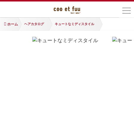
ホーム
ヘアカタログ
キュートなミディスタイル