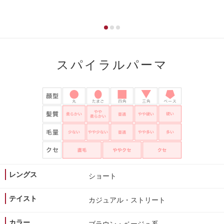
スパイラルパーマ
レングス
ショート
テイスト
カジュアル・ストリート
カラー