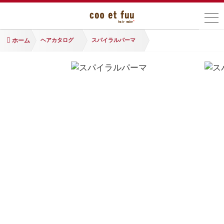
ホーム
ヘアカタログ
スパイラルパーマ