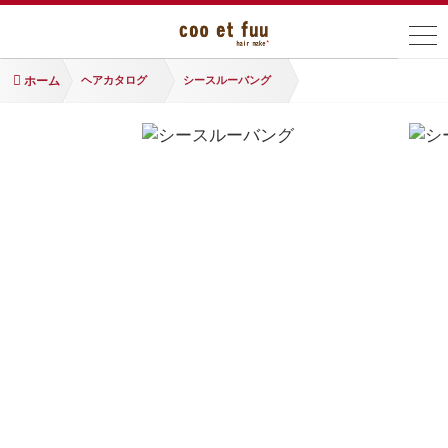
ホーム
ヘアカタログ
シースルーバング