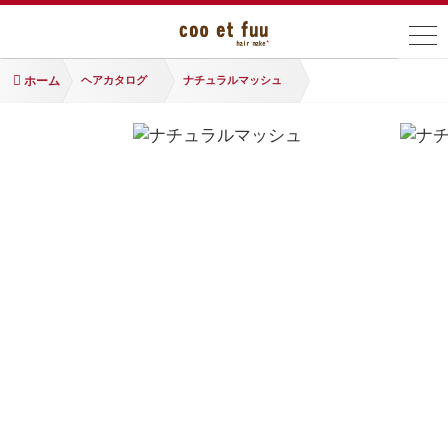
ホーム
ヘアカタログ
ナチュラルマッシュ