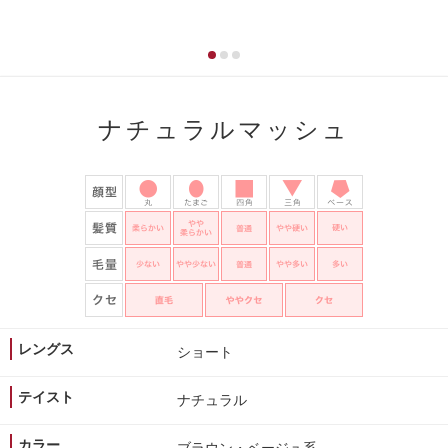
ナチュラルマッシュ
レングス
ショート
テイスト
ナチュラル
カラー