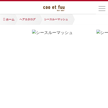
ホーム
ヘアカタログ
シースルーマッシュ