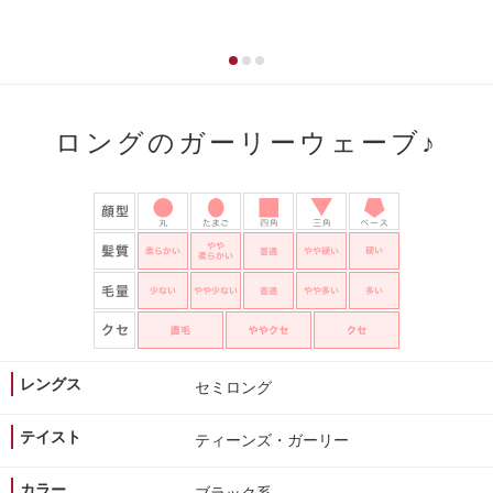
ロングのガーリーウェーブ♪
レングス
セミロング
テイスト
ティーンズ・ガーリー
カラー