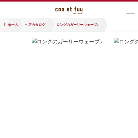
ホーム
ヘアカタログ
ロングのガーリーウェーブ♪