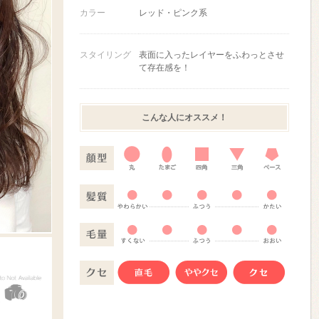
カラー
レッド・ピンク系
スタイリング
表面に入ったレイヤーをふわっとさせ
て存在感を！
こんな人にオススメ！