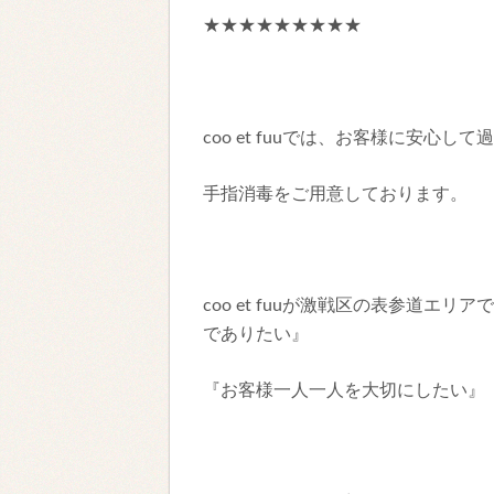
★★★★★★★★★
coo et fuuでは、お客様に安心
手指消毒をご用意しておりま
coo et fuuが激戦区の表参道エ
でありたい』
『お客様一人一人を大切にしたい』