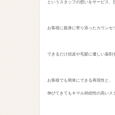
というスタッフの想いをサービス、
お客様に親身に寄り添ったカウンセ
できるだけ頭皮や毛髪に優しい薬剤
お客様でも簡単にできる再現性と、
伸びてきてもキマル持続性の高いス