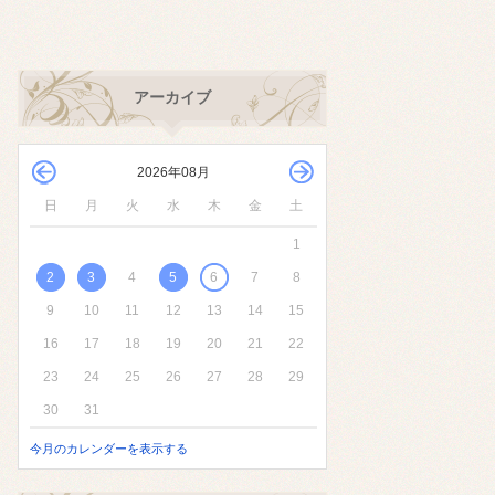
アーカイブ
2026年08月
日
月
火
水
木
金
土
1
2
3
4
5
6
7
8
9
10
11
12
13
14
15
16
17
18
19
20
21
22
23
24
25
26
27
28
29
30
31
今月のカレンダーを表示する