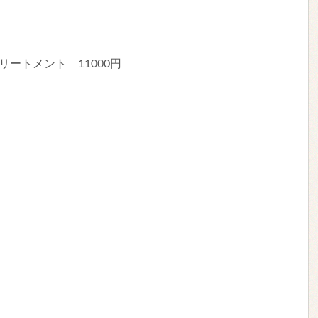
リートメント 11000円