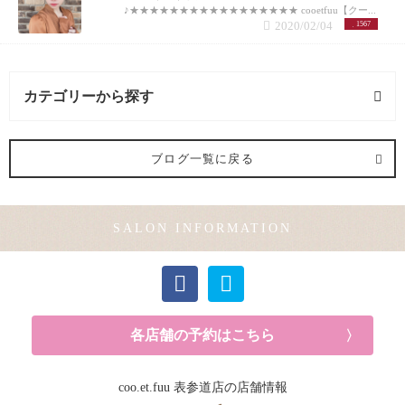
♪★★★★★★★★★★★★★★★★★ cooetfuu【クー...
2020/02/04
1567
カテゴリーから探す
ヘアメイク (1記事)
ブログ一覧に戻る
メンズカット (1記事)
SALON INFORMATION
カラー (2記事)
各店舗の予約はこちら
coo.et.fuu 表参道店の店舗情報