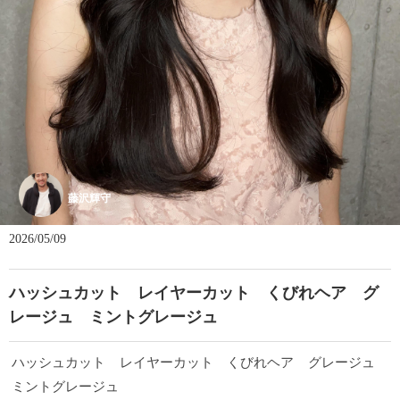
藤沢輝守
2026/05/09
ハッシュカット レイヤーカット くびれヘア グ
レージュ ミントグレージュ
ハッシュカット レイヤーカット くびれヘア グレージュ
ミントグレージュ