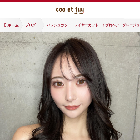
ホーム
ブログ
ハッシュカット レイヤーカット くびれヘア グレージュ