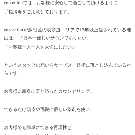
coo et fuuでは、お客様に安心して過ごして頂けるように、
手指消毒をご用意しております。
coo et fuuが激戦区の表参道エリアで12年以上愛されている理
由は、 『日本一優しいサロンでありたい』
『お客様一人一人を大切にしたい』
というスタッフの想いをサービス、技術に落とし込んでいるか
らです。
お客様に親身に寄り添ったカウンセリング、
できるだけ頭皮や毛髪に優しい薬剤を使い、
お客様でも簡単にできる再現性と、