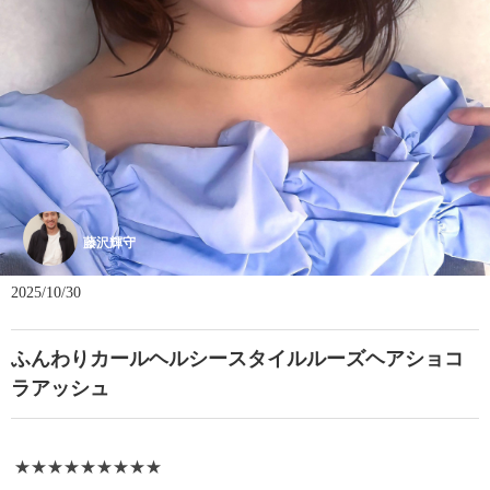
藤沢輝守
2025/10/30
ふんわりカールヘルシースタイルルーズヘアショコ
ラアッシュ
★★★★★★★★★