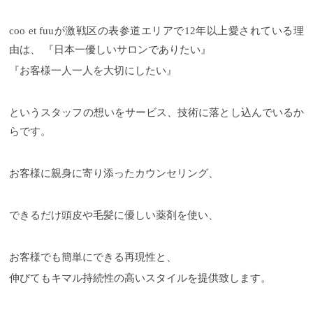
coo et fuuが激戦区の表参道エリアで12年以上愛されている理
由は、 『日本一優しいサロンでありたい』
『お客様一人一人を大切にしたい』
というスタッフの想いをサービス、技術に落とし込んでいるか
らです。
お客様に親身に寄り添ったカウンセリング、
できるだけ頭皮や毛髪に優しい薬剤を使い、
お客様でも簡単にできる再現性と、
伸びてもキマル持続性の高いスタイルを提供致します。