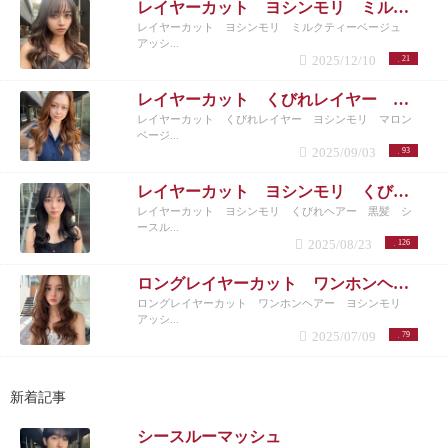
レイヤーカット ヨシンモリ ミルクティーベージュ アッシュベージュ
レイヤーカット ヨシンモリ ミルクティーベージュ
アッシ...
2025/12/10
21
レイヤーカット くびれレイヤー ヨシンモリ マロンベージュ
レイヤーカット くびれレイヤー ヨシンモリ マロン
ベージ...
2025/09/03
93
レイヤーカット ヨシンモリ くびれヘアー 黒髪 シースルーバング
レイヤーカット ヨシンモリ くびれヘアー 黒髪 シ
ースル...
2025/08/23
126
ロングレイヤーカット ワンホンヘアー ヨシンモリ アッシュベージュ
ロングレイヤーカット ワンホンヘアー ヨシンモリ
アッシ...
2025/07/09
79
新着記事
シースルーマッシュ