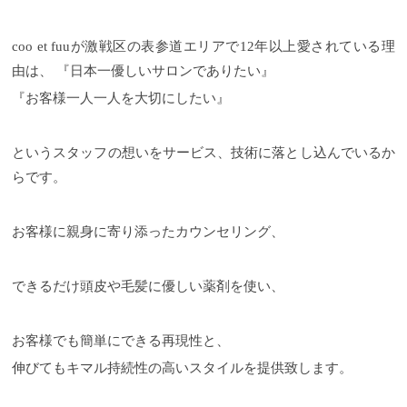
coo et fuuが激戦区の表参道エリアで12年以上愛されている理
由は、 『日本一優しいサロンでありたい』
『お客様一人一人を大切にしたい』
というスタッフの想いをサービス、技術に落とし込んでいるか
らです。
お客様に親身に寄り添ったカウンセリング、
できるだけ頭皮や毛髪に優しい薬剤を使い、
お客様でも簡単にできる再現性と、
伸びてもキマル持続性の高いスタイルを提供致します。