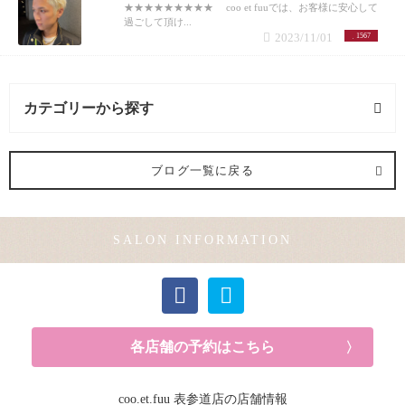
★★★★★★★★★ coo et fuuでは、お客様に安心して
過ごして頂け...
2023/11/01
1567
カテゴリーから探す
ヘアメイク (1記事)
ブログ一覧に戻る
メンズカット (1記事)
SALON INFORMATION
カラー (2記事)
各店舗の予約はこちら
coo.et.fuu 表参道店の店舗情報