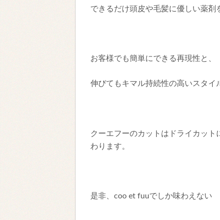
できるだけ頭皮や毛髪に優しい薬剤
お客様でも簡単にできる再現性と、
伸びてもキマル持続性の高いスタイ
クーエフーのカットはドライカット
わります。
是非、coo et fuuでしか味わえない