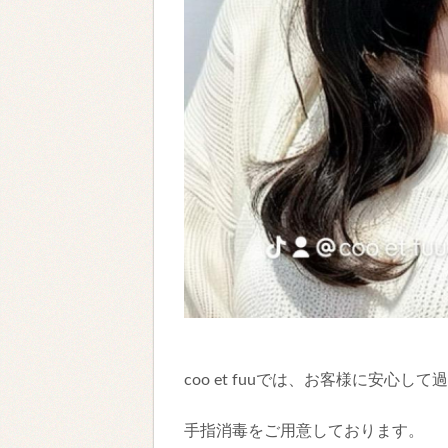
coo et fuuでは、お客様に安心
手指消毒をご用意しておりま