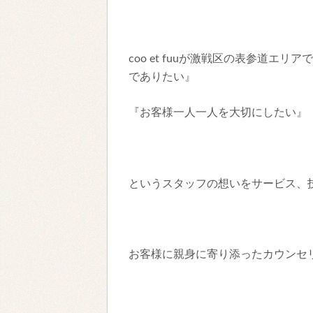
coo et fuuが激戦区の表参道エ
でありたい』
『お客様一人一人を大切にしたい』
というスタッフの想いをサービス、
お客様に親身に寄り添ったカウンセ