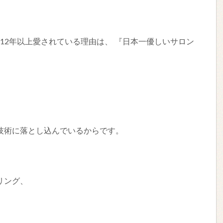
リアで12年以上愛されている理由は、 『日本一優しいサロン
技術に落とし込んでいるからです。
リング、