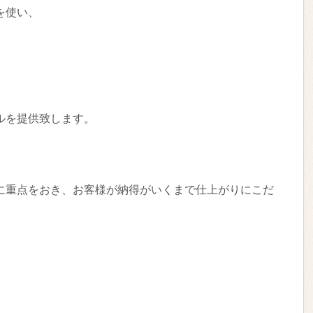
を使い、
ルを提供致します。
に重点をおき、お客様が納得がいくまで仕上がりにこだ