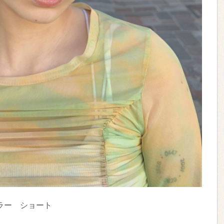
ラー ショート