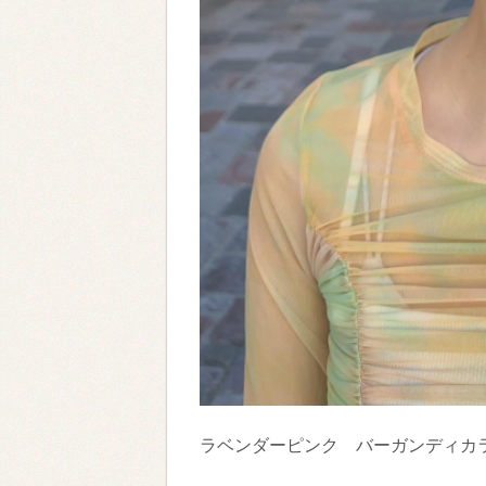
ラベンダーピンク バーガンディカ