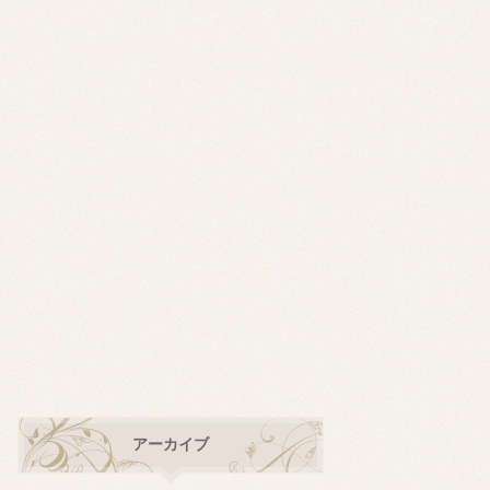
アーカイブ