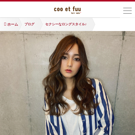
ホーム
ブログ
セクシーなロングスタイル♪