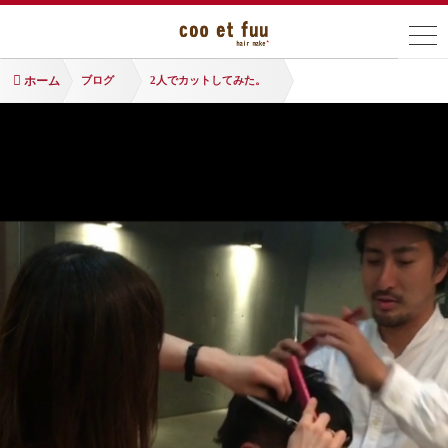
ホーム
ブログ
2人でカットしてみた。