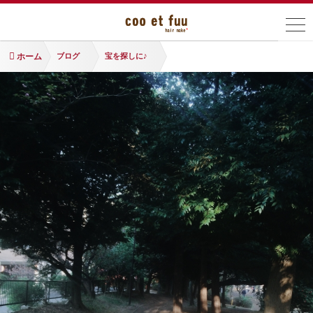
ホーム
ブログ
宝を探しに♪