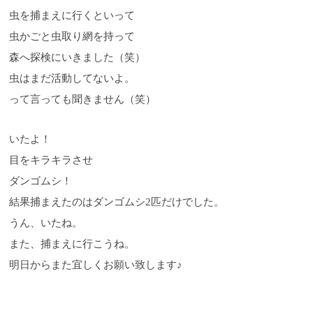
虫を捕まえに行くといって
虫かごと虫取り網を持って
森へ探検にいきました（笑）
虫はまだ活動してないよ。
って言っても聞きません（笑）
いたよ！
目をキラキラさせ
ダンゴムシ！
結果捕まえたのはダンゴムシ2匹だけでした。
うん、いたね。
また、捕まえに行こうね。
明日からまた宜しくお願い致します♪