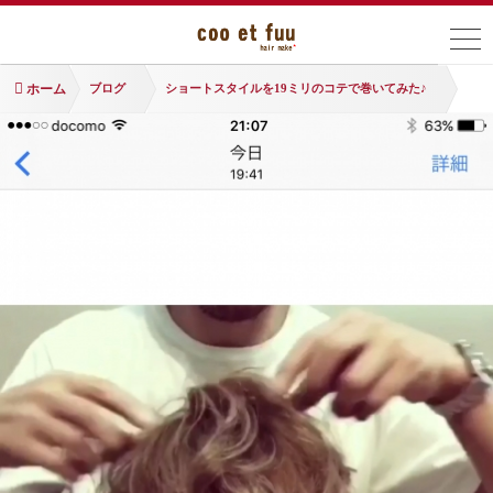
ホーム
ブログ
ショートスタイルを19ミリのコテで巻いてみた♪