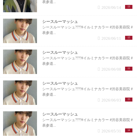
表参道...
2026/06/14
13
シースルーマッシュ
シースルーマッシュ????#イルミナカラー #渋谷美容院 #
表参道...
2026/06/11
12
シースルーマッシュ
シースルーマッシュ????#イルミナカラー #渋谷美容院 #
表参道...
2026/06/08
11
シースルーマッシュ
シースルーマッシュ????#イルミナカラー #渋谷美容院 #
表参道...
2026/06/03
15
シースルーマッシュ
シースルーマッシュ????#イルミナカラー #渋谷美容院 #
表参道...
2026/05/31
14