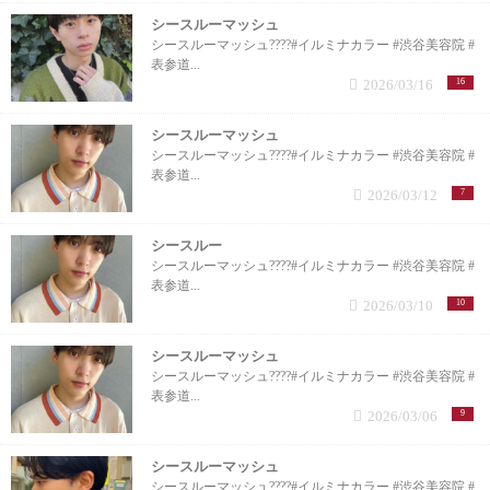
シースルーマッシュ
シースルーマッシュ????#イルミナカラー #渋谷美容院 #
表参道...
2026/03/16
16
シースルーマッシュ
シースルーマッシュ????#イルミナカラー #渋谷美容院 #
表参道...
2026/03/12
7
シースルー
シースルーマッシュ????#イルミナカラー #渋谷美容院 #
表参道...
2026/03/10
10
シースルーマッシュ
シースルーマッシュ????#イルミナカラー #渋谷美容院 #
表参道...
2026/03/06
9
シースルーマッシュ
シースルーマッシュ????#イルミナカラー #渋谷美容院 #