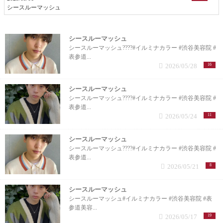
シースルーマッシュ
シースルーマッシュ
シースルーマッシュ????#イルミナカラー #渋谷美容院 #
表参道...
2026/05/28
16
シースルーマッシュ
シースルーマッシュ????#イルミナカラー #渋谷美容院 #
表参道...
2026/05/24
11
シースルーマッシュ
シースルーマッシュ????#イルミナカラー #渋谷美容院 #
表参道...
2026/05/21
8
シースルーマッシュ
シースルーマッシュ#イルミナカラー #渋谷美容院 #表
参道美容...
2026/05/17
19