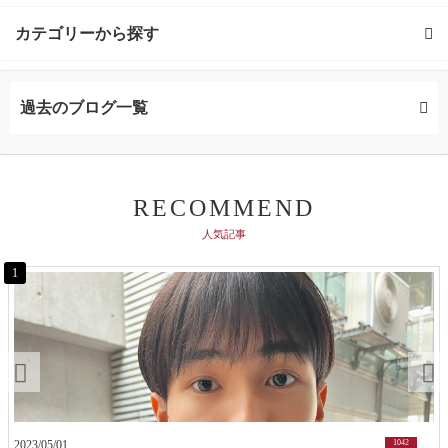
カテゴリーから探す
カラー (1記事)
過去のブログ一覧
RECOMMEND
人気記事
1
2023/05/01
1042