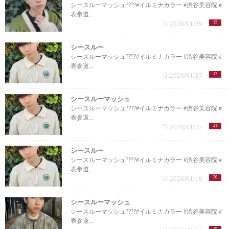
シースルーマッシュ????#イルミナカラー #渋谷美容院 #
表参道...
2026/01/29
15
シースルー
シースルーマッシュ????#イルミナカラー #渋谷美容院 #
表参道...
2026/01/27
17
シースルーマッシュ
シースルーマッシュ????#イルミナカラー #渋谷美容院 #
表参道...
2026/01/22
21
シースルー
シースルーマッシュ????#イルミナカラー #渋谷美容院 #
表参道...
2026/01/19
20
シースルーマッシュ
シースルーマッシュ????#イルミナカラー #渋谷美容院 #
表参道...
19