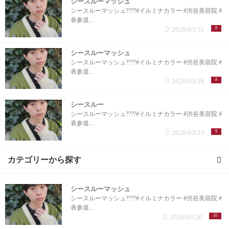
シースルーマッシュ
シースルーマッシュ????#イルミナカラー #渋谷美容院 #
表参道...
2026/03/31
8
シースルーマッシュ
シースルーマッシュ????#イルミナカラー #渋谷美容院 #
表参道...
2026/03/26
8
シースルー
シースルーマッシュ????#イルミナカラー #渋谷美容院 #
表参道...
2026/03/23
9
カテゴリーから探す
シースルーマッシュ
カラー (1記事)
シースルーマッシュ????#イルミナカラー #渋谷美容院 #
表参道...
2026/03/20
10