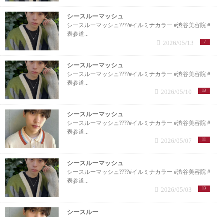
シースルーマッシュ
シースルーマッシュ????#イルミナカラー #渋谷美容院 #
表参道...
2026/05/13
7
シースルーマッシュ
シースルーマッシュ????#イルミナカラー #渋谷美容院 #
表参道...
2026/05/10
13
シースルーマッシュ
シースルーマッシュ????#イルミナカラー #渋谷美容院 #
表参道...
2026/05/07
11
シースルーマッシュ
シースルーマッシュ????#イルミナカラー #渋谷美容院 #
表参道...
2026/05/03
13
シースルー