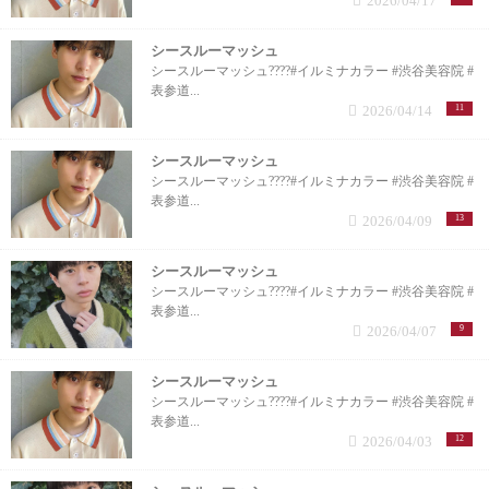
2026/04/17
シースルーマッシュ
シースルーマッシュ????#イルミナカラー #渋谷美容院 #
表参道...
2026/04/14
11
シースルーマッシュ
シースルーマッシュ????#イルミナカラー #渋谷美容院 #
表参道...
2026/04/09
13
シースルーマッシュ
シースルーマッシュ????#イルミナカラー #渋谷美容院 #
表参道...
2026/04/07
9
シースルーマッシュ
シースルーマッシュ????#イルミナカラー #渋谷美容院 #
表参道...
2026/04/03
12