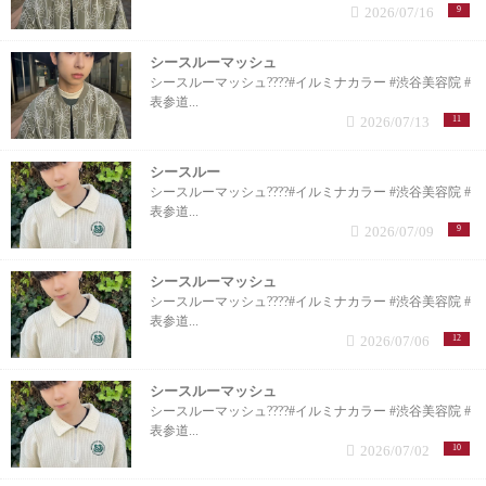
2026/07/16
9
シースルーマッシュ
シースルーマッシュ????#イルミナカラー #渋谷美容院 #
表参道...
2026/07/13
11
シースルー
シースルーマッシュ????#イルミナカラー #渋谷美容院 #
表参道...
2026/07/09
9
シースルーマッシュ
シースルーマッシュ????#イルミナカラー #渋谷美容院 #
表参道...
2026/07/06
12
シースルーマッシュ
シースルーマッシュ????#イルミナカラー #渋谷美容院 #
表参道...
2026/07/02
10