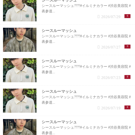
シースルーマッシュ
シースルーマッシュ????#イルミナカラー #渋谷美容院 #
表参道...
2026/07/29
6
シースルーマッシュ
シースルーマッシュ????#イルミナカラー #渋谷美容院 #
表参道...
2026/07/27
9
シースルーマッシュ
シースルーマッシュ????#イルミナカラー #渋谷美容院 #
表参道...
2026/07/23
8
シースルーマッシュ
シースルーマッシュ????#イルミナカラー #渋谷美容院 #
表参道...
2026/07/19
8
シースルーマッシュ
シースルーマッシュ????#イルミナカラー #渋谷美容院 #
表参道...