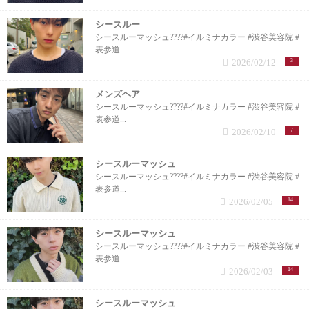
シースルー
シースルーマッシュ????#イルミナカラー #渋谷美容院 #
表参道...
2026/02/12
3
メンズヘア
シースルーマッシュ????#イルミナカラー #渋谷美容院 #
表参道...
2026/02/10
7
シースルーマッシュ
シースルーマッシュ????#イルミナカラー #渋谷美容院 #
表参道...
2026/02/05
14
シースルーマッシュ
シースルーマッシュ????#イルミナカラー #渋谷美容院 #
表参道...
2026/02/03
14
シースルーマッシュ