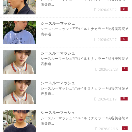
表参道...
2026/03/02
14
シースルーマッシュ
シースルーマッシュ????#イルミナカラー #渋谷美容院 #
表参道...
2026/02/27
10
シースルーマッシュ
シースルーマッシュ????#イルミナカラー #渋谷美容院 #
表参道...
2026/02/23
9
シースルーマッシュ
シースルーマッシュ????#イルミナカラー #渋谷美容院 #
表参道...
2026/02/19
12
シースルーマッシュ
シースルーマッシュ????#イルミナカラー #渋谷美容院 #
表参道...
2026/02/16
9