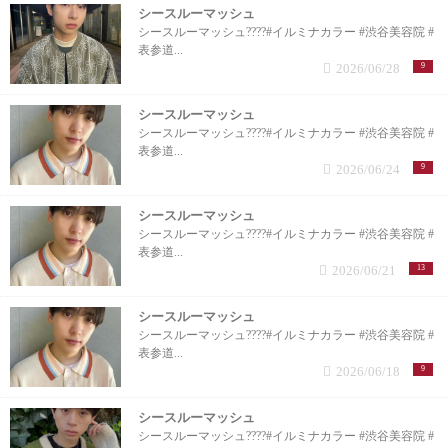
シースルーマッシュ
シースルーマッシュ????#イルミナカラー #渋谷美容院 #
表参道...
2026/06/28
9
シースルーマッシュ
シースルーマッシュ????#イルミナカラー #渋谷美容院 #
表参道...
2026/06/24
9
シースルーマッシュ
シースルーマッシュ????#イルミナカラー #渋谷美容院 #
表参道...
2026/06/21
13
シースルーマッシュ
シースルーマッシュ????#イルミナカラー #渋谷美容院 #
表参道...
2026/06/18
9
シースルーマッシュ
シースルーマッシュ????#イルミナカラー #渋谷美容院 #